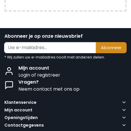
Abonneer je op onze nieuwsbrief
Abonneer
* Wij zullen uw e-mailadres nooit met anderen delen.
Mijn account
Login of registreer
Vragen?
Neem contact met ons op
Klantenservice
Mijn account
Openingstijden
Contactgegevens