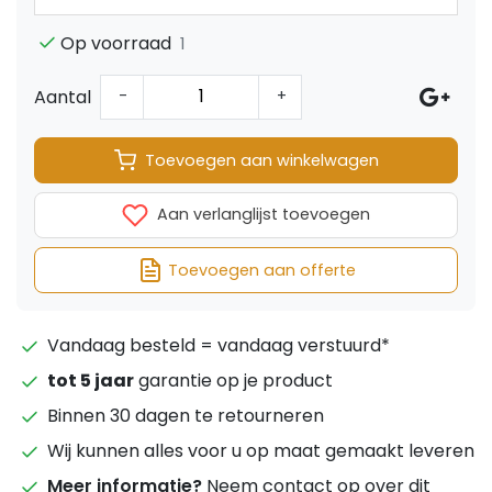
Op voorraad
1
Aantal
-
+
Toevoegen aan winkelwagen
Aan verlanglijst toevoegen
Toevoegen aan offerte
Vandaag besteld = vandaag verstuurd*
tot 5 jaar
garantie op je product
Binnen 30 dagen te retourneren
Wij kunnen alles voor u op maat gemaakt leveren
Meer informatie?
Neem contact op over dit