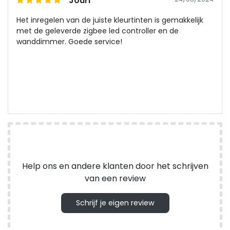
Jouri
Het inregelen van de juiste kleurtinten is gemakkelijk
met de geleverde zigbee led controller en de
wanddimmer. Goede service!
Help ons en andere klanten door het schrijven
van een review
Schrijf je eigen review