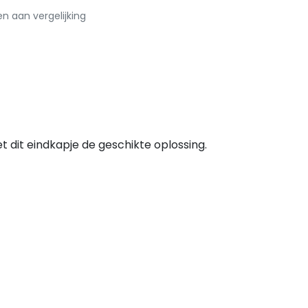
 aan vergelijking
t dit eindkapje de geschikte oplossing.