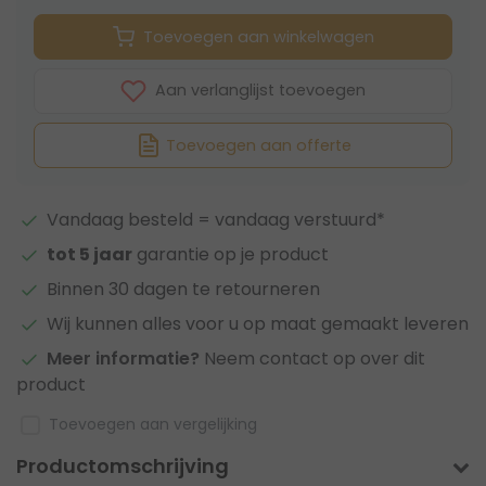
Toevoegen aan winkelwagen
Aan verlanglijst toevoegen
Toevoegen aan offerte
Vandaag besteld = vandaag verstuurd*
tot 5 jaar
garantie op je product
Binnen 30 dagen te retourneren
Wij kunnen alles voor u op maat gemaakt leveren
Meer informatie?
Neem contact op over dit
product
Toevoegen aan vergelijking
Productomschrijving