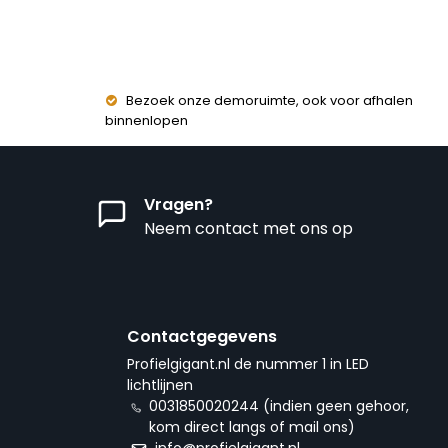
Bezoek onze demoruimte, ook voor afhalen
binnenlopen
Vragen?
Neem contact met ons op
Contactgegevens
Profielgigant.nl de nummer 1 in LED
lichtlijnen
0031850020244 (indien geen gehoor,
kom direct langs of mail ons)