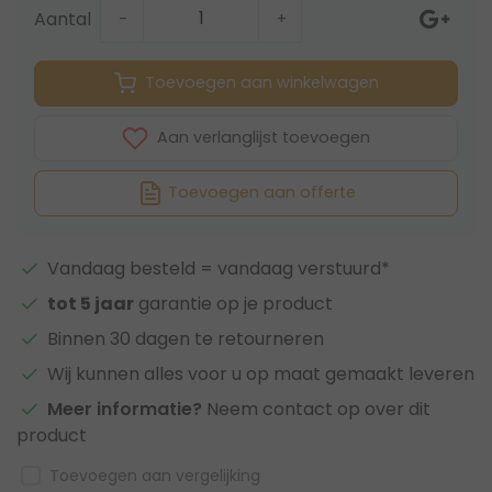
Aantal
-
+
Toevoegen aan winkelwagen
Aan verlanglijst toevoegen
Toevoegen aan offerte
Vandaag besteld = vandaag verstuurd*
tot 5 jaar
garantie op je product
Binnen 30 dagen te retourneren
Wij kunnen alles voor u op maat gemaakt leveren
Meer informatie?
Neem contact op over dit
product
Toevoegen aan vergelijking