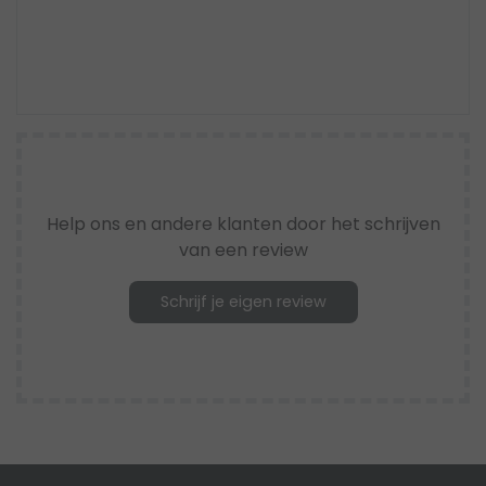
Help ons en andere klanten door het schrijven
van een review
Schrijf je eigen review