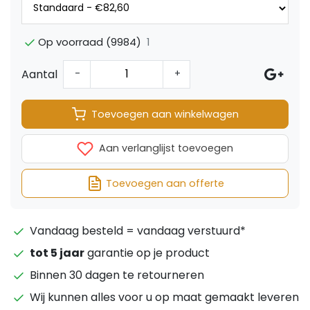
1
Op voorraad (9984)
Aantal
-
+
Toevoegen aan winkelwagen
Aan verlanglijst toevoegen
Toevoegen aan offerte
Vandaag besteld = vandaag verstuurd*
tot 5 jaar
garantie op je product
Binnen 30 dagen te retourneren
Wij kunnen alles voor u op maat gemaakt leveren