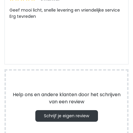
Geef mooi licht, snelle levering en vriendelijke service
Erg tevreden
Help ons en andere klanten door het schrijven
van een review
Schrijf je eigen review