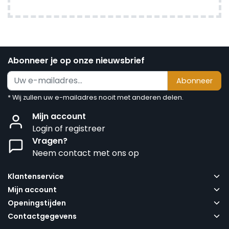
Abonneer je op onze nieuwsbrief
Abonneer
* Wij zullen uw e-mailadres nooit met anderen delen.
Mijn account
Login of registreer
Vragen?
Neem contact met ons op
Klantenservice
Mijn account
Openingstijden
Contactgegevens