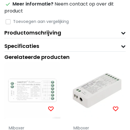
Meer informatie?
Neem contact op over dit
product
Toevoegen aan vergelijking
Productomschrijving
Specificaties
Gerelateerde producten
Miboxer
Miboxer