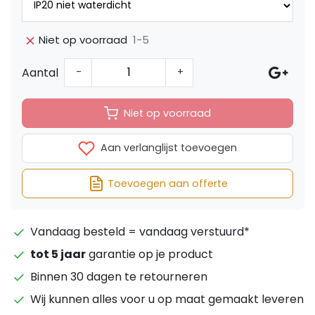
1-5
Niet op voorraad
Aantal
-
+
Niet op voorraad
Aan verlanglijst toevoegen
Toevoegen aan offerte
Vandaag besteld = vandaag verstuurd*
tot 5 jaar
garantie op je product
Binnen 30 dagen te retourneren
Wij kunnen alles voor u op maat gemaakt leveren