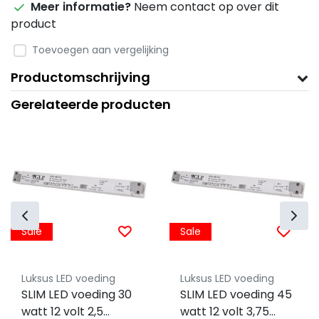
Meer informatie?
Neem contact op over dit
product
Toevoegen aan vergelijking
Productomschrijving
Gerelateerde producten
Sale
Sale
Luksus LED voeding
Luksus LED voeding
SLIM LED voeding 30
SLIM LED voeding 45
watt 12 volt 2,5
watt 12 volt 3,75