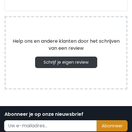
Help ons en andere klanten door het schrijven
van een review
Schrijf je eigen review
Abonneer je op onze nieuwsbrief
Abonneer