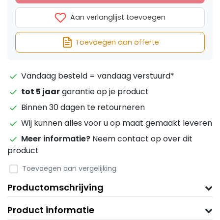
Aan verlanglijst toevoegen
Toevoegen aan offerte
Vandaag besteld = vandaag verstuurd*
tot 5 jaar
garantie op je product
Binnen 30 dagen te retourneren
Wij kunnen alles voor u op maat gemaakt leveren
Meer informatie?
Neem contact op over dit
product
Toevoegen aan vergelijking
Productomschrijving
Product informatie