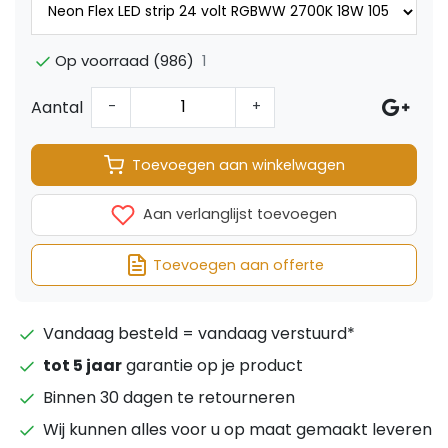
1
Op voorraad (986)
Aantal
-
+
Toevoegen aan winkelwagen
Aan verlanglijst toevoegen
Toevoegen aan offerte
Vandaag besteld = vandaag verstuurd*
tot 5 jaar
garantie op je product
Binnen 30 dagen te retourneren
Wij kunnen alles voor u op maat gemaakt leveren