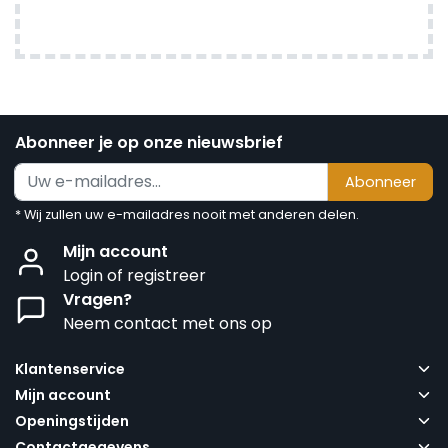
Abonneer je op onze nieuwsbrief
Abonneer
* Wij zullen uw e-mailadres nooit met anderen delen.
Mijn account
Login of registreer
Vragen?
Neem contact met ons op
Klantenservice
Mijn account
Openingstijden
Contactgegevens