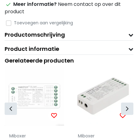
Meer informatie?
Neem contact op over dit
product
Toevoegen aan vergelijking
Productomschrijving
Product informatie
Gerelateerde producten
Miboxer
Miboxer