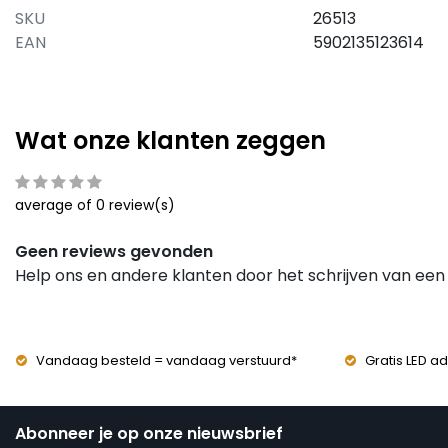
SKU
26513
EAN
5902135123614
Wat onze klanten zeggen
average of 0 review(s)
Geen reviews gevonden
Help ons en andere klanten door het schrijven van een
Vandaag besteld = vandaag verstuurd*
Gratis LED ad
Abonneer je op onze nieuwsbrief