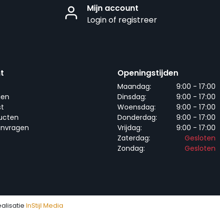
Mijn account
Login of registreer
t
Openingstijden
Maandag:
9:00 - 17:00
gen
Dinsdag:
9:00 - 17:00
st
Woensdag:
9:00 - 17:00
ducten
Donderdag:
9:00 - 17:00
anvragen
Vrijdag:
9:00 - 17:00
Zaterdag:
Gesloten
Zondag:
Gesloten
ealisatie
InStijl Media