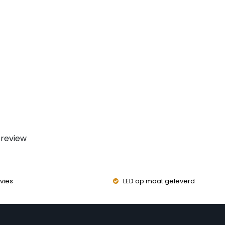
 review
vies
LED op maat geleverd