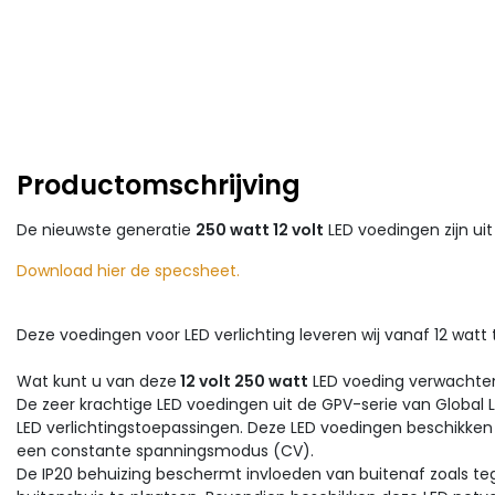
Productomschrijving
De nieuwste generatie
250 watt 12 volt
LED voedingen zijn uit
Download hier de specsheet.
Deze voedingen voor LED verlichting leveren wij vanaf 12 watt to
Wat kunt u van deze
12 volt 250 watt
LED voeding verwachte
De zeer krachtige LED voedingen uit de GPV-serie van Global L
LED verlichtingstoepassingen. Deze LED voedingen beschikke
een constante spanningsmodus (CV).
De IP20 behuizing beschermt invloeden van buitenaf zoals teg