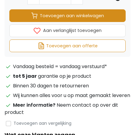
Toevoegen aan winkelwagen
Aan verlanglijst toevoegen
Toevoegen aan offerte
Vandaag besteld = vandaag verstuurd*
tot 5 jaar
garantie op je product
Binnen 30 dagen te retourneren
Wij kunnen alles voor u op maat gemaakt leveren
Meer informatie?
Neem contact op over dit
product
Toevoegen aan vergelijking
Wat onze klanten zeggen