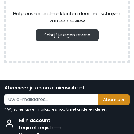
Help ons en andere klanten door het schrijven
van een review
Schrijf je eigen review
Abonneer je op onze nieuwsbrief
Abonneer
* Wij zullen uw e-mailadres nooit met anderen delen.
Mijn account
Login of registreer