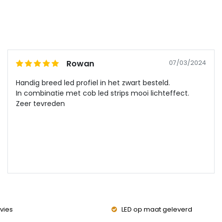
Rowan
07/03/2024
Handig breed led profiel in het zwart besteld.
In combinatie met cob led strips mooi lichteffect.
Zeer tevreden
vies
LED op maat geleverd