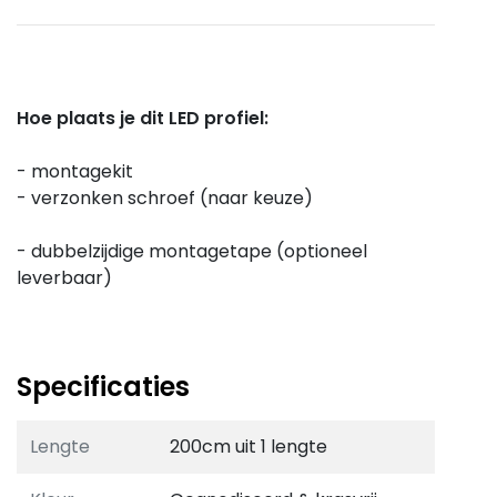
Hoe plaats je dit LED profiel:
- montagekit
- verzonken schroef (naar keuze)
- dubbelzijdige montagetape (optioneel
leverbaar)
Specificaties
Lengte
200cm uit 1 lengte