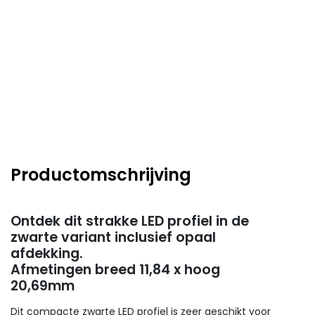
Productomschrijving
Ontdek dit strakke LED profiel in de
zwarte variant inclusief opaal
afdekking.
Afmetingen breed 11,84 x hoog
20,69mm
Dit compacte zwarte LED profiel is zeer geschikt voor