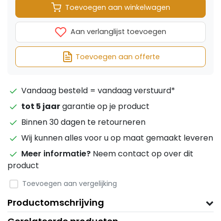
Toevoegen aan winkelwagen
Aan verlanglijst toevoegen
Toevoegen aan offerte
Vandaag besteld = vandaag verstuurd*
tot 5 jaar
garantie op je product
Binnen 30 dagen te retourneren
Wij kunnen alles voor u op maat gemaakt leveren
Meer informatie?
Neem contact op over dit
product
Toevoegen aan vergelijking
Productomschrijving