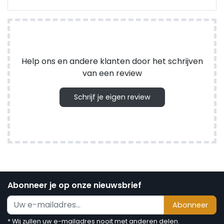
Help ons en andere klanten door het schrijven
van een review
Schrijf je eigen review
Abonneer je op onze nieuwsbrief
Abonneer
* Wij zullen uw e-mailadres nooit met anderen delen.