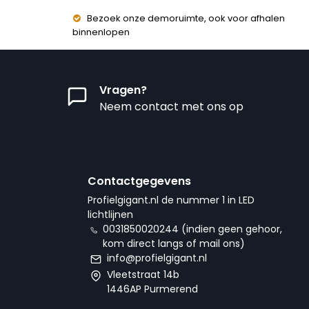
Bezoek onze demoruimte, ook voor afhalen
binnenlopen
Vragen?
Neem contact met ons op
Contactgegevens
Profielgigant.nl de nummer 1 in LED
lichtlijnen
0031850020244 (indien geen gehoor,
kom direct langs of mail ons)
info@profielgigant.nl
Vleetstraat 14b
1446AP Purmerend