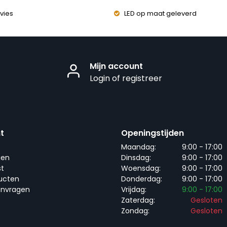
vies
LED op maat geleverd
Mijn account
Login of registreer
t
Openingstijden
Maandag:
9:00 - 17:00
gen
Dinsdag:
9:00 - 17:00
st
Woensdag:
9:00 - 17:00
ducten
Donderdag:
9:00 - 17:00
anvragen
Vrijdag:
9:00 - 17:00
Zaterdag:
Gesloten
Zondag:
Gesloten