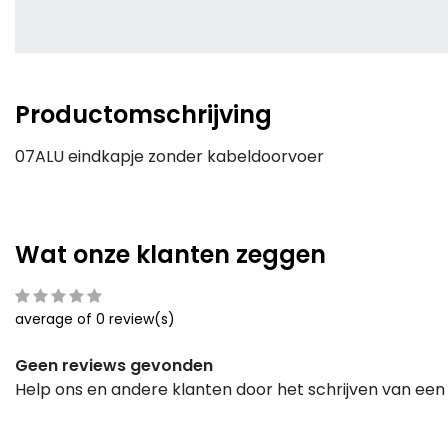
Productomschrijving
07ALU eindkapje zonder kabeldoorvoer
Wat onze klanten zeggen
average of 0 review(s)
Geen reviews gevonden
Help ons en andere klanten door het schrijven van een