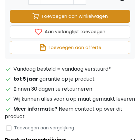
Toevoegen aan winkelwagen
Aan verlanglijst toevoegen
Toevoegen aan offerte
Vandaag besteld = vandaag verstuurd*
tot 5 jaar
garantie op je product
Binnen 30 dagen te retourneren
Wij kunnen alles voor u op maat gemaakt leveren
Meer informatie?
Neem contact op over dit
product
Toevoegen aan vergelijking
Productomschrijving