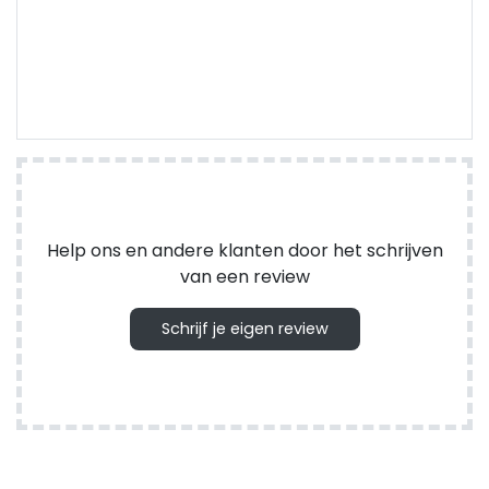
Help ons en andere klanten door het schrijven
van een review
Schrijf je eigen review