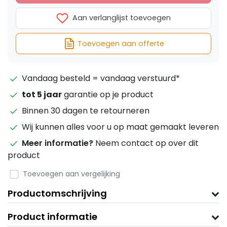
Aan verlanglijst toevoegen
Toevoegen aan offerte
Vandaag besteld = vandaag verstuurd*
tot 5 jaar
garantie op je product
Binnen 30 dagen te retourneren
Wij kunnen alles voor u op maat gemaakt leveren
Meer informatie?
Neem contact op over dit
product
Toevoegen aan vergelijking
Productomschrijving
Product informatie