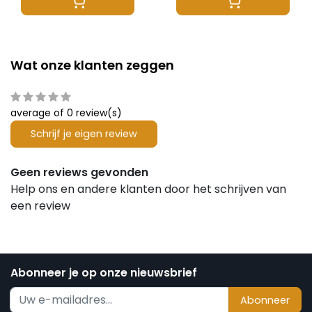
Wat onze klanten zeggen
average of 0 review(s)
Schrijf je eigen review
Geen reviews gevonden
Help ons en andere klanten door het schrijven van
een review
Abonneer je op onze nieuwsbrief
Abonneer