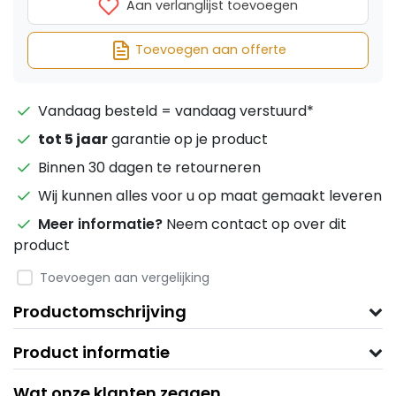
Aan verlanglijst toevoegen
Toevoegen aan offerte
Vandaag besteld = vandaag verstuurd*
tot 5 jaar
garantie op je product
Binnen 30 dagen te retourneren
Wij kunnen alles voor u op maat gemaakt leveren
Meer informatie?
Neem contact op over dit
product
Toevoegen aan vergelijking
Productomschrijving
Product informatie
Wat onze klanten zeggen