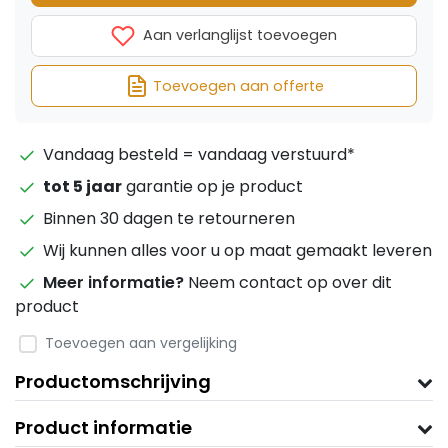
Aan verlanglijst toevoegen
Toevoegen aan offerte
Vandaag besteld = vandaag verstuurd*
tot 5 jaar
garantie op je product
Binnen 30 dagen te retourneren
Wij kunnen alles voor u op maat gemaakt leveren
Meer informatie?
Neem contact op over dit
product
Toevoegen aan vergelijking
Productomschrijving
Product informatie