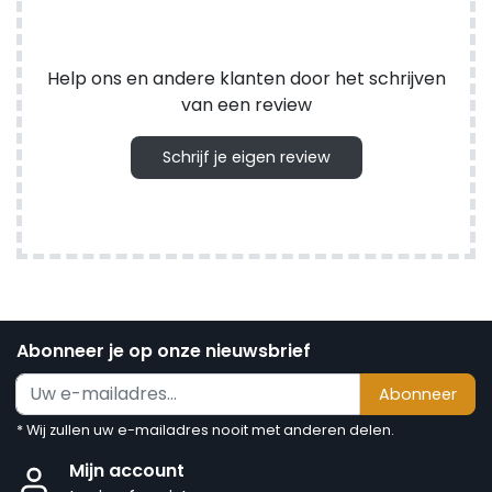
Help ons en andere klanten door het schrijven
van een review
Schrijf je eigen review
Abonneer je op onze nieuwsbrief
Abonneer
* Wij zullen uw e-mailadres nooit met anderen delen.
Mijn account