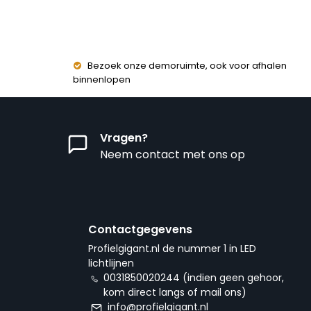
Bezoek onze demoruimte, ook voor afhalen
binnenlopen
Vragen?
Neem contact met ons op
Contactgegevens
Profielgigant.nl de nummer 1 in LED
lichtlijnen
0031850020244 (indien geen gehoor,
kom direct langs of mail ons)
info@profielgigant.nl