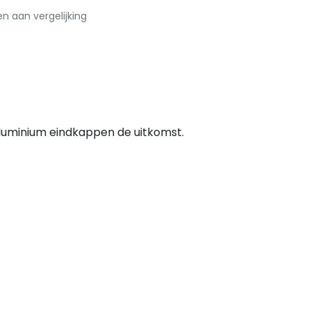
 aan vergelijking
aluminium eindkappen de uitkomst.