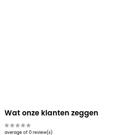
Wat onze klanten zeggen
average of 0 review(s)