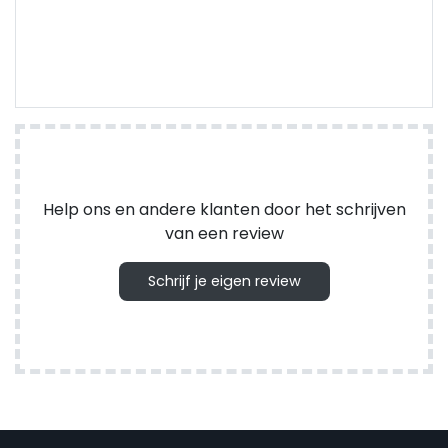
Help ons en andere klanten door het schrijven
van een review
Schrijf je eigen review