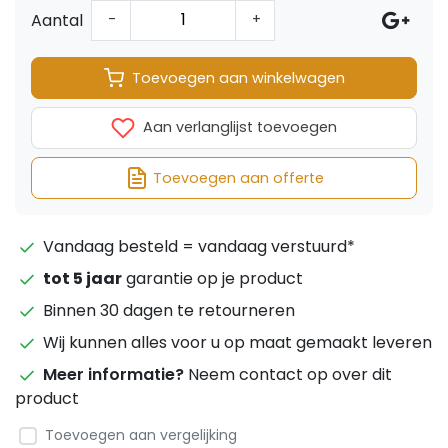
Aantal
-
+
Toevoegen aan winkelwagen
Aan verlanglijst toevoegen
Toevoegen aan offerte
Vandaag besteld = vandaag verstuurd*
tot 5 jaar
garantie op je product
Binnen 30 dagen te retourneren
Wij kunnen alles voor u op maat gemaakt leveren
Meer informatie?
Neem contact op over dit
product
Toevoegen aan vergelijking