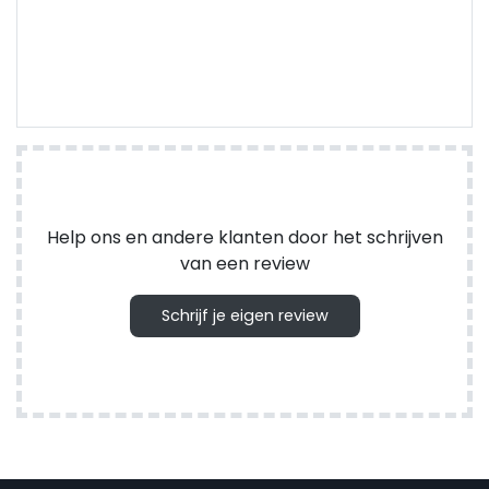
Help ons en andere klanten door het schrijven
van een review
Schrijf je eigen review