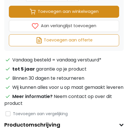
Toevoegen aan winkelwagen
Aan verlanglijst toevoegen
Toevoegen aan offerte
Vandaag besteld = vandaag verstuurd*
tot 5 jaar
garantie op je product
Binnen 30 dagen te retourneren
Wij kunnen alles voor u op maat gemaakt leveren
Meer informatie?
Neem contact op over dit
product
Toevoegen aan vergelijking
Productomschrijving