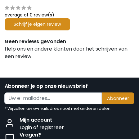
average of 0 review(s)
Schrijf je eigen review
Geen reviews gevonden
Help ons en andere klanten door het schrijven van
een review
Abonneer je op onze nieuwsbrief
Abonneer
* Wij zullen uw e-mailadres nooit met anderen delen.
Mijn account
Login of registreer
Vragen?