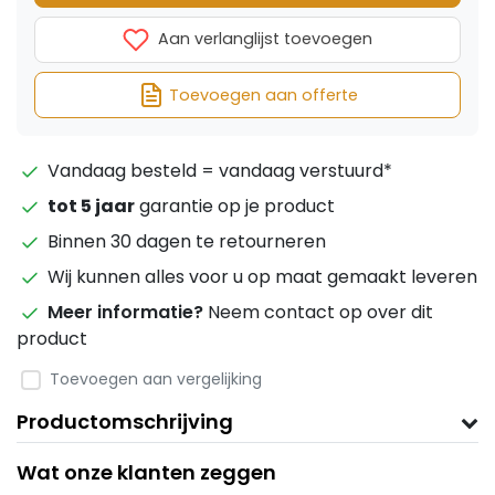
Aan verlanglijst toevoegen
Toevoegen aan offerte
Vandaag besteld = vandaag verstuurd*
tot 5 jaar
garantie op je product
Binnen 30 dagen te retourneren
Wij kunnen alles voor u op maat gemaakt leveren
Meer informatie?
Neem contact op over dit
product
Toevoegen aan vergelijking
Productomschrijving
Wat onze klanten zeggen