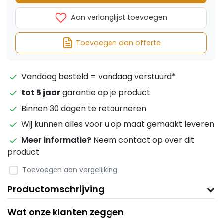
Aan verlanglijst toevoegen
Toevoegen aan offerte
Vandaag besteld = vandaag verstuurd*
tot 5 jaar
garantie op je product
Binnen 30 dagen te retourneren
Wij kunnen alles voor u op maat gemaakt leveren
Meer informatie?
Neem contact op over dit
product
Toevoegen aan vergelijking
Productomschrijving
Wat onze klanten zeggen