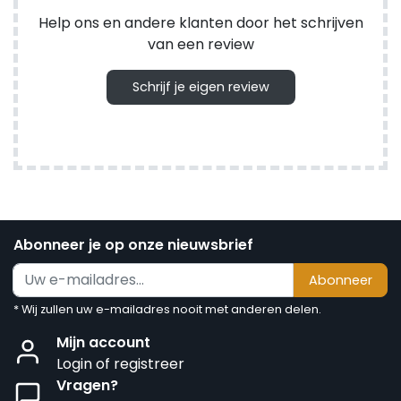
Help ons en andere klanten door het schrijven
van een review
Schrijf je eigen review
Abonneer je op onze nieuwsbrief
Abonneer
* Wij zullen uw e-mailadres nooit met anderen delen.
Mijn account
Login of registreer
Vragen?