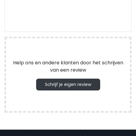
Help ons en andere klanten door het schrijven
van een review
Schrijf je eigen review