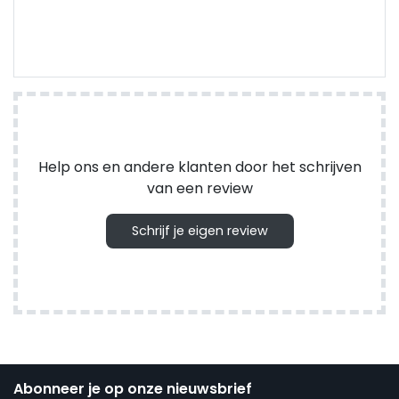
Help ons en andere klanten door het schrijven
van een review
Schrijf je eigen review
Abonneer je op onze nieuwsbrief