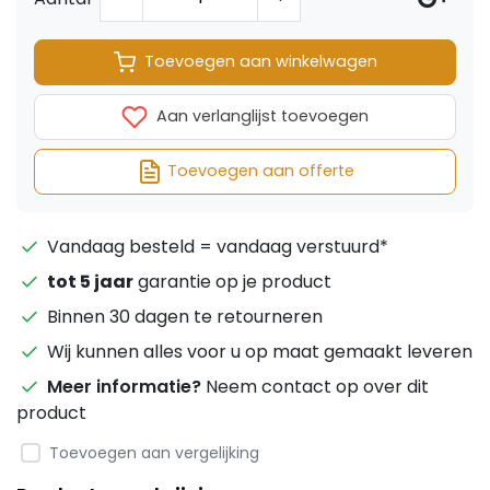
Toevoegen aan winkelwagen
Aan verlanglijst toevoegen
Toevoegen aan offerte
Vandaag besteld = vandaag verstuurd*
tot 5 jaar
garantie op je product
Binnen 30 dagen te retourneren
Wij kunnen alles voor u op maat gemaakt leveren
Meer informatie?
Neem contact op over dit
product
Toevoegen aan vergelijking