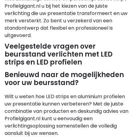
Profielgigant.nl u bij het kiezen van de juiste
verlichting die uw presentatie transformeert en uw
merk versterkt. Zo bent u verzekerd van een
standontwerp dat flexibel en professioneel is
uitgevoerd.
Veelgestelde vragen over
beursstand verlichten met LED
strips en LED profielen
Benieuwd naar de mogelijkheden
voor uw beursstand?
Wilt u weten hoe LED strips en aluminium profielen
uw presentatie kunnen verbeteren? Met de juiste
combinatie van producten en deskundig advies van
Profielgigant.nl kunt u eenvoudig een
verlichtingsoplossing samenstellen die volledig
aansluit bij uw wensen.