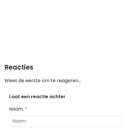
Reacties
Wees de eerste om te reageren...
Laat een reactie achter
Naam:
*