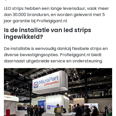
LED strips hebben een lange levensduur, vaak meer
dan 30.000 branduren, en worden geleverd met 5
jaar garantie bij Profielgigant.nl.
Is de installatie van led strips
ingewikkeld?
De installatie is eenvoudig dankzij flexibele strips en
diverse bevestigingsopties. Profielgigant.nl biedt
daarnaast uitgebreide service en ondersteuning.