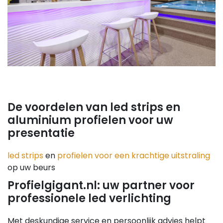
De voordelen van led strips en
aluminium profielen voor uw
presentatie
led strips
en
profielen voor een krachtige uitstraling
op uw beurs
Profielgigant.nl: uw partner voor
professionele led verlichting
Met deskundige service en persoonlijk advies helpt