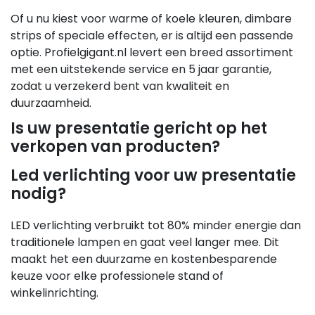
Of u nu kiest voor warme of koele kleuren, dimbare
strips of speciale effecten, er is altijd een passende
optie. Profielgigant.nl levert een breed assortiment
met een uitstekende service en 5 jaar garantie,
zodat u verzekerd bent van kwaliteit en
duurzaamheid.
Is uw presentatie gericht op het
verkopen van producten?
Led verlichting voor uw presentatie
nodig?
LED verlichting verbruikt tot 80% minder energie dan
traditionele lampen en gaat veel langer mee. Dit
maakt het een duurzame en kostenbesparende
keuze voor elke professionele stand of
winkelinrichting.