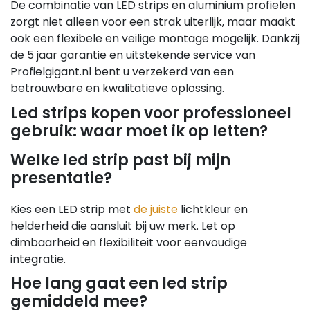
De combinatie van LED strips en aluminium profielen
zorgt niet alleen voor een strak uiterlijk, maar maakt
ook een flexibele en veilige montage mogelijk. Dankzij
de 5 jaar garantie en uitstekende service van
Profielgigant.nl bent u verzekerd van een
betrouwbare en kwalitatieve oplossing.
Led strips kopen voor professioneel
gebruik: waar moet ik op letten?
Welke led strip past bij mijn
presentatie?
Kies een LED strip met
de juiste
lichtkleur en
helderheid die aansluit bij uw merk. Let op
dimbaarheid en flexibiliteit voor eenvoudige
integratie.
Hoe lang gaat een led strip
gemiddeld mee?