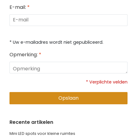
E-mail:
*
* Uw e-mailadres wordt niet gepubliceerd.
Opmerking:
*
* Verplichte velden
Opslaan
Recente artikelen
Mini LED spots voor kleine ruimtes