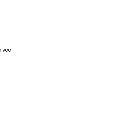
n voor