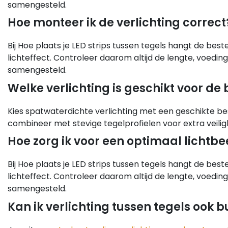
samengesteld.
Hoe monteer ik de verlichting correct
Bij Hoe plaats je LED strips tussen tegels hangt de be
lichteffect. Controleer daarom altijd de lengte, voedin
samengesteld.
Welke verlichting is geschikt voor d
Kies spatwaterdichte verlichting met een geschikte be
combineer met stevige tegelprofielen voor extra veilig
Hoe zorg ik voor een optimaal lichtbe
Bij Hoe plaats je LED strips tussen tegels hangt de be
lichteffect. Controleer daarom altijd de lengte, voedin
samengesteld.
Kan ik verlichting tussen tegels ook 