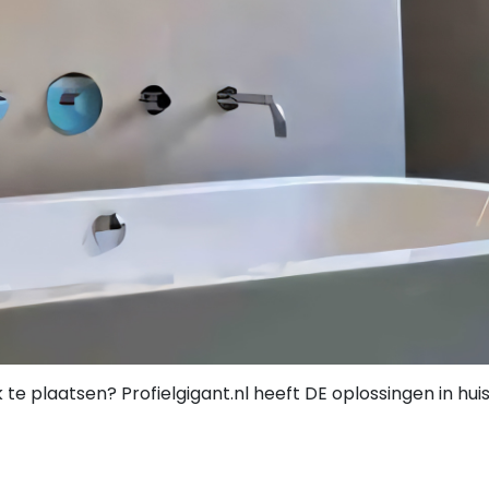
e plaatsen? Profielgigant.nl heeft DE oplossingen in huis