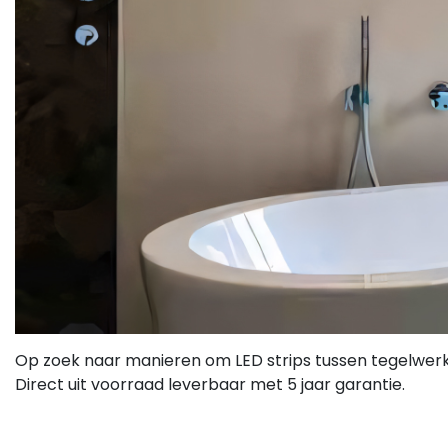
Op zoek naar manieren om LED strips tussen tegelwerk t
Direct uit voorraad leverbaar met 5 jaar garantie.