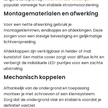
populair vanwege hun stabiele stroomvoorziening.
Montagematerialen en afwerking
Voor een nette afwerking gebruik je
montageklemmen, eindkapjes en afdekkingen. Deze
zorgen voor een stevige bevestiging en gelijkmatige
lichtverspreiding.
Afdekkappen zijn verkrijgbaar in helder of mat
kunststof. Een matte cover zorgt voor diffuus licht en
verbergt de individuele LED-puntjes voor een zachte
uitstraling.
Mechanisch koppelen
Afhankelijk van de ondergrond en toepassing
monteer je met schroeven of een klemsysteem.
Zorg dat de ondergrond vlak en stabiel is voordat je
definitief vastzet.