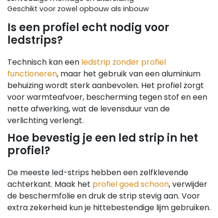
Geschikt voor zowel opbouw als inbouw
Is een profiel echt nodig voor
ledstrips?
Technisch kan een
ledstrip zonder profiel
functioneren
, maar het gebruik van een aluminium
behuizing wordt sterk aanbevolen. Het profiel zorgt
voor warmteafvoer, bescherming tegen stof en een
nette afwerking, wat de levensduur van de
verlichting verlengt.
Hoe bevestig je een led strip in het
profiel?
De meeste led-strips hebben een zelfklevende
achterkant. Maak het
profiel goed schoon
, verwijder
de beschermfolie en druk de strip stevig aan. Voor
extra zekerheid kun je hittebestendige lijm gebruiken.