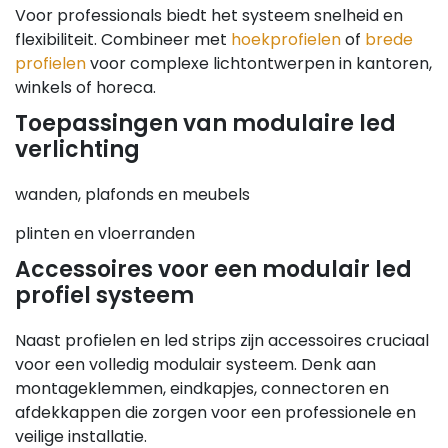
Voor professionals biedt het systeem snelheid en
flexibiliteit. Combineer met
hoekprofielen
of
brede
profielen
voor complexe lichtontwerpen in kantoren,
winkels of horeca.
Toepassingen van modulaire led
verlichting
wanden, plafonds en meubels
plinten en vloerranden
Accessoires voor een modulair led
profiel systeem
Naast profielen en led strips zijn accessoires cruciaal
voor een volledig modulair systeem. Denk aan
montageklemmen, eindkapjes, connectoren en
afdekkappen die zorgen voor een professionele en
veilige installatie.