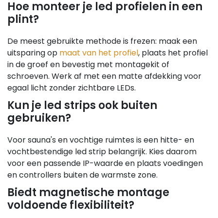
Hoe monteer je led profielen in een
plint?
De meest gebruikte methode is frezen: maak een
uitsparing op
maat van het profiel
, plaats het profiel
in de groef en bevestig met montagekit of
schroeven. Werk af met een matte afdekking voor
egaal licht zonder zichtbare LEDs.
Kun je led strips ook buiten
gebruiken?
Voor sauna's en vochtige ruimtes is een hitte- en
vochtbestendige led strip belangrijk. Kies daarom
voor een passende IP-waarde en plaats voedingen
en controllers buiten de warmste zone.
Biedt magnetische montage
voldoende flexibiliteit?