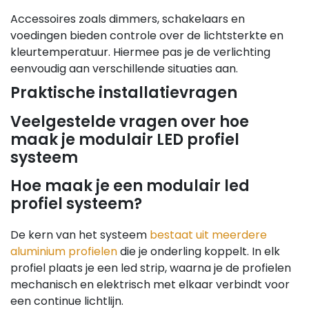
Accessoires zoals dimmers, schakelaars en
voedingen bieden controle over de lichtsterkte en
kleurtemperatuur. Hiermee pas je de verlichting
eenvoudig aan verschillende situaties aan.
Praktische installatievragen
Veelgestelde vragen over hoe
maak je modulair LED profiel
systeem
Hoe maak je een modulair led
profiel systeem?
De kern van het systeem
bestaat uit meerdere
aluminium profielen
die je onderling koppelt. In elk
profiel plaats je een led strip, waarna je de profielen
mechanisch en elektrisch met elkaar verbindt voor
een continue lichtlijn.