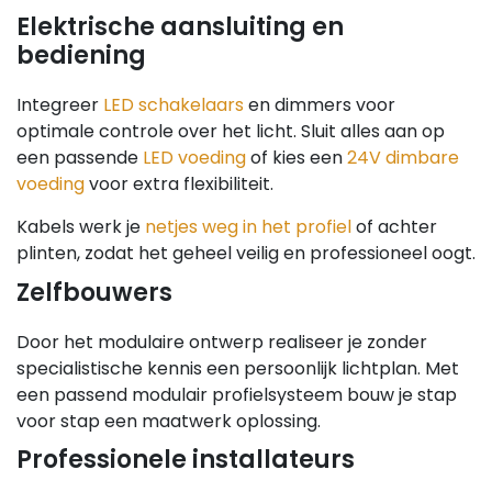
Elektrische aansluiting en
bediening
Integreer
LED schakelaars
en dimmers voor
optimale controle over het licht. Sluit alles aan op
een passende
LED voeding
of kies een
24V dimbare
voeding
voor extra flexibiliteit.
Kabels werk je
netjes weg in het profiel
of achter
plinten, zodat het geheel veilig en professioneel oogt.
Zelfbouwers
Door het modulaire ontwerp realiseer je zonder
specialistische kennis een persoonlijk lichtplan. Met
een passend modulair profielsysteem bouw je stap
voor stap een maatwerk oplossing.
Professionele installateurs