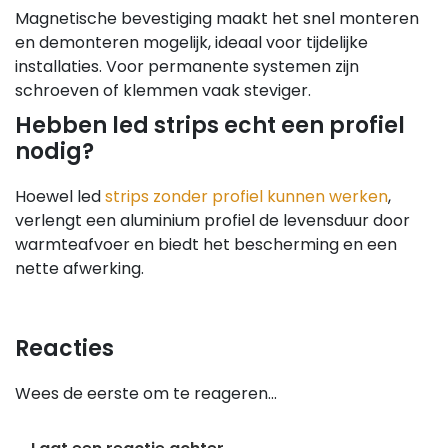
Magnetische bevestiging maakt het snel monteren
en demonteren mogelijk, ideaal voor tijdelijke
installaties. Voor permanente systemen zijn
schroeven of klemmen vaak steviger.
Hebben led strips echt een profiel
nodig?
Hoewel led
strips zonder profiel kunnen werken
,
verlengt een aluminium profiel de levensduur door
warmteafvoer en biedt het bescherming en een
nette afwerking.
Reacties
Wees de eerste om te reageren...