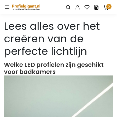
0
Lees alles over het
creëren van de
perfecte lichtlijn
Welke LED profielen zijn geschikt
voor badkamers