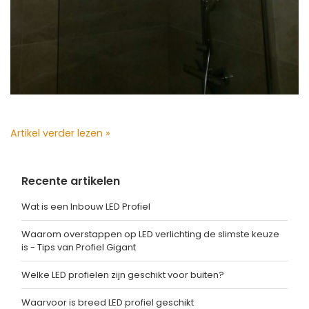
Artikel verder lezen »
Recente artikelen
Wat is een Inbouw LED Profiel
Waarom overstappen op LED verlichting de slimste keuze
is - Tips van Profiel Gigant
Welke LED profielen zijn geschikt voor buiten?
Waarvoor is breed LED profiel geschikt