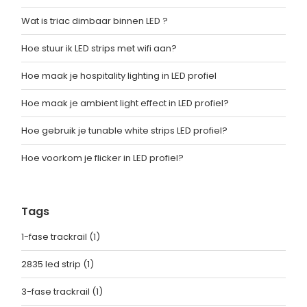
Wat is triac dimbaar binnen LED ?
Hoe stuur ik LED strips met wifi aan?
Hoe maak je hospitality lighting in LED profiel
Hoe maak je ambient light effect in LED profiel?
Hoe gebruik je tunable white strips LED profiel?
Hoe voorkom je flicker in LED profiel?
Tags
1-fase trackrail
(1)
2835 led strip
(1)
3-fase trackrail
(1)