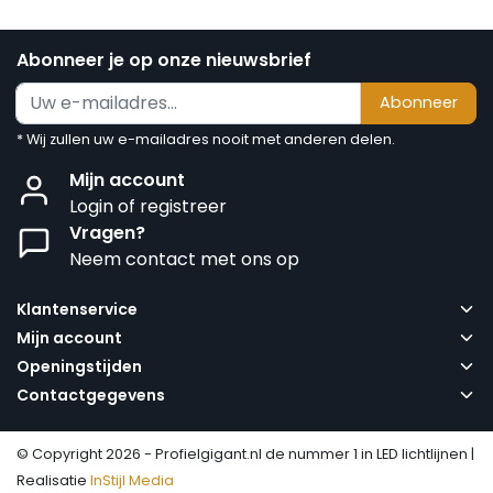
Abonneer je op onze nieuwsbrief
Abonneer
* Wij zullen uw e-mailadres nooit met anderen delen.
Mijn account
Login of registreer
Vragen?
Neem contact met ons op
Klantenservice
Mijn account
Openingstijden
Contactgegevens
© Copyright 2026 - Profielgigant.nl de nummer 1 in LED lichtlijnen |
Realisatie
InStijl Media