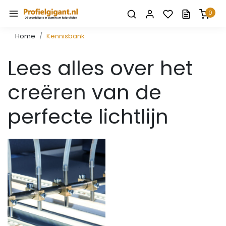
0
Home
Kennisbank
Lees alles over het
creëren van de
perfecte lichtlijn