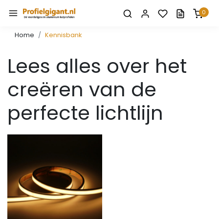
0
Home
Kennisbank
Lees alles over het
creëren van de
perfecte lichtlijn