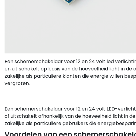
Een schemerschakelaar voor 12 en 24 volt led verlichti
en uit schakelt op basis van de hoeveelheid licht in de
zakelijke als particuliere klanten die energie willen be
vergroten.
Een schemerschakelaar voor 12 en 24 volt LED-verlicht
of uitschakelt afhankelijk van de hoeveelheid licht in 
zakelijke als particuliere gebruikers die energiebespa
Voordelen van een schemerschakel