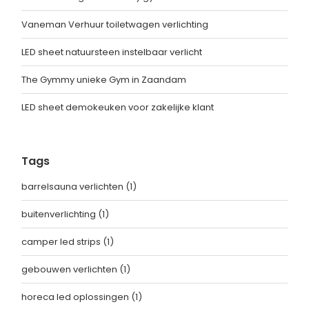
Vaneman Verhuur toiletwagen verlichting
LED sheet natuursteen instelbaar verlicht
The Gymmy unieke Gym in Zaandam
LED sheet demokeuken voor zakelijke klant
Tags
barrelsauna verlichten
(1)
buitenverlichting
(1)
camper led strips
(1)
gebouwen verlichten
(1)
horeca led oplossingen
(1)