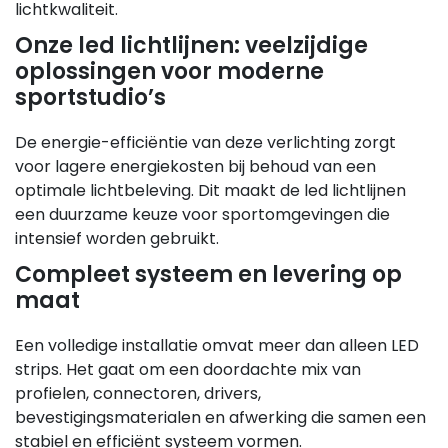
lichtkwaliteit.
Onze led lichtlijnen: veelzijdige
oplossingen voor moderne
sportstudio’s
De energie-efficiëntie van deze verlichting zorgt
voor lagere energiekosten bij behoud van een
optimale lichtbeleving. Dit maakt de led lichtlijnen
een duurzame keuze voor sportomgevingen die
intensief worden gebruikt.
Compleet systeem en levering op
maat
Een volledige installatie omvat meer dan alleen LED
strips. Het gaat om een doordachte mix van
profielen, connectoren, drivers,
bevestigingsmaterialen en afwerking die samen een
stabiel en efficiënt systeem vormen.