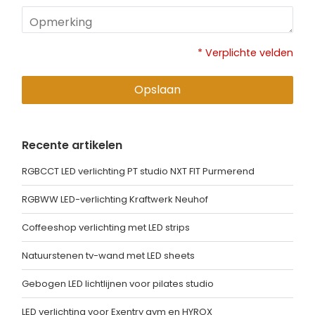
* Verplichte velden
Opslaan
Recente artikelen
RGBCCT LED verlichting PT studio NXT FIT Purmerend
RGBWW LED-verlichting Kraftwerk Neuhof
Coffeeshop verlichting met LED strips
Natuurstenen tv-wand met LED sheets
Gebogen LED lichtlijnen voor pilates studio
LED verlichting voor Exentry gym en HYROX