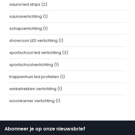
sauna led strips
(2)
saunaverlichting
(1)
schapverlichting
(1)
showroon LED verlichting
(1)
sportschool led verlichting
(3)
sportschoolverlichting
(1)
trappenhuis led profielen
(1)
winkelrekken verlichting
(1)
woonkamer verlichting
(1)
Abonneer je op onze nieuwsbrief