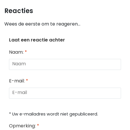
Reacties
Wees de eerste om te reageren...
Laat een reactie achter
Naam:
*
E-mail:
*
* Uw e-mailadres wordt niet gepubliceerd.
Opmerking:
*