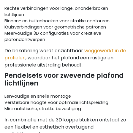
Rechte verbindingen voor lange, ononderbroken
lichtlijnen
Binnen- en buitenhoeken voor strakke contouren
Kruisverbindingen voor geometrische patronen
Meervoudige 3D configuraties voor creatieve
plafondontwerpen
De bekabeling wordt onzichtbaar
weggewerkt in de
profielen
, waardoor het plafond een rustige en
professionele uitstraling behoudt.
Pendelsets voor zwevende plafond
lichtlijnen
Eenvoudige en snelle montage
Verstelbare hoogte voor optimale lichtspreiding
Minimalistische, strakke bevestiging
In combinatie met de 3D koppelstukken ontstaat zo
een flexibel en esthetisch overtuigend