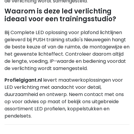
de verlichting wordt samengesteld.
Waarom is deze led verlichting
ideaal voor een trainingsstudio?
Bij Complete LED oplossing voor plafond lichtlijnen
geleverd bij PUSH training studio's Nieuwegein hangt
de beste keuze af van de ruimte, de montagewijze en
het gewenste lichteffect. Controleer daarom altijd
de lengte, voeding, IP-waarde en bediening voordat
de verlichting wordt samengesteld.
Profielgigant.nl
levert maatwerkoplossingen voor
LED verlichting met aandacht voor detail,
duurzaamheid en ontwerp. Neem contact met ons
op voor advies op maat of bekijk ons uitgebreide
assortiment LED profielen, koppelstukken en
pendelsets.