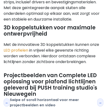
strips, inclusief drivers en bevestigingsmaterialen.
Met deze geïntegreerde aanpak sluiten alle
onderdelen optimaal op elkaar aan, wat zorgt voor
een stabiele en duurzame installatie.
3D koppelstukken voor maximale
ontwerpvrijheid
Met de innovatieve 3D koppelstukken kunnen onze
LED profielen
in vrijwel elke gewenste richting
worden verbonden. Hierdoor ontstaan complexe
lichtlijnen zonder zichtbare onderbrekingen.
Projectbeelden van Complete LED
oplossing voor plafond lichtlijnen
geleverd bij PUSH training studio's
Nieuwegein
Swipe of scroll horizontaal voor meer
←
→
projectbeelden en video