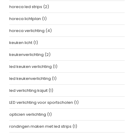
horeca led strips
(2)
horeca lichtplan
(1)
horeca verlichting
(4)
keuken licht
(1)
keukenverlichting
(2)
led keuken verlichting
(1)
led keukenverlichting
(1)
led verlichting kajuit
(1)
LED verlichting voor sportscholen
(1)
opticien verlichting
(1)
rondingen maken met led strips
(1)