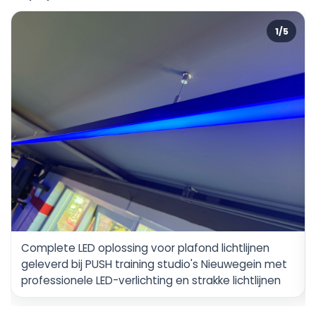
1/5
Complete LED oplossing voor plafond lichtlijnen
geleverd bij PUSH training studio's Nieuwegein met
professionele LED-verlichting en strakke lichtlijnen