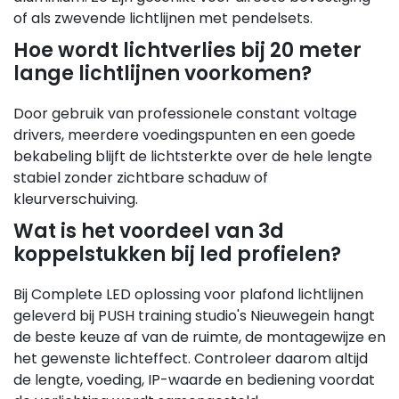
of als zwevende lichtlijnen met pendelsets.
Hoe wordt lichtverlies bij 20 meter
lange lichtlijnen voorkomen?
Door gebruik van professionele constant voltage
drivers, meerdere voedingspunten en een goede
bekabeling blijft de lichtsterkte over de hele lengte
stabiel zonder zichtbare schaduw of
kleurverschuiving.
Wat is het voordeel van 3d
koppelstukken bij led profielen?
Bij Complete LED oplossing voor plafond lichtlijnen
geleverd bij PUSH training studio's Nieuwegein hangt
de beste keuze af van de ruimte, de montagewijze en
het gewenste lichteffect. Controleer daarom altijd
de lengte, voeding, IP-waarde en bediening voordat