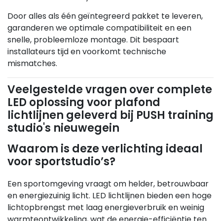
Door alles als één geïntegreerd pakket te leveren,
garanderen we optimale compatibiliteit en een
snelle, probleemloze montage. Dit bespaart
installateurs tijd en voorkomt technische
mismatches.
Veelgestelde vragen over complete
LED oplossing voor plafond
lichtlijnen geleverd bij PUSH training
studio's nieuwegein
Waarom is deze verlichting ideaal
voor sportstudio’s?
Een sportomgeving vraagt om helder, betrouwbaar
en energiezuinig licht. LED lichtlijnen bieden een hoge
lichtopbrengst met laag energieverbruik en weinig
warmteontwikkeling, wat de energie-efficiëntie ten