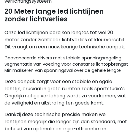
verlichtingssysteem.
20 Meter lange led lichtlijnen
zonder lichtverlies
Onze led lichtlijnen bereiken lengtes tot wel 20
meter zonder zichtbaar lichtverlies of kleurverschil.
Dit vraagt om een nauwkeurige technische aanpak.
Geavanceerde drivers met stabiele spanningsregeling
Segmentatie van voeding voor constante lichtopbrengst
Minimaliseren van spanningsval over de gehele lengte
Deze aanpak zorgt voor een stabiele en egale
lichtlijn, cruciaal in grote ruimten zoals sportstudio’s.
Ongelijkmatige verlichting wordt zo voorkomen, wat
de veiligheid en uitstraling ten goede komt.
Dankzij deze technische precisie maken we
lichtlijnen mogelijk die langer zijn dan standaard, met
behoud van optimale energie-efficiëntie en