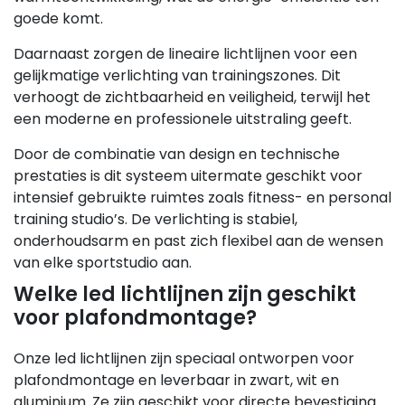
goede komt.
Daarnaast zorgen de lineaire lichtlijnen voor een
gelijkmatige verlichting van trainingszones. Dit
verhoogt de zichtbaarheid en veiligheid, terwijl het
een moderne en professionele uitstraling geeft.
Door de combinatie van design en technische
prestaties is dit systeem uitermate geschikt voor
intensief gebruikte ruimtes zoals fitness- en personal
training studio’s. De verlichting is stabiel,
onderhoudsarm en past zich flexibel aan de wensen
van elke sportstudio aan.
Welke led lichtlijnen zijn geschikt
voor plafondmontage?
Onze led lichtlijnen zijn speciaal ontworpen voor
plafondmontage en leverbaar in zwart, wit en
aluminium. Ze zijn geschikt voor directe bevestiging