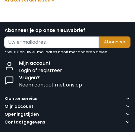
Abonneer je op onze nieuwsbrief
Abonneer
* Wij zullen uw e-mailadres nooit met anderen delen.
Mijn account
Login of registreer
Vragen?
Neem contact met ons op
Klantenservice
Mijn account
Openingstijden
Contactgegevens