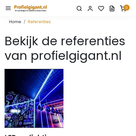
0
Home
Referenties
Bekijk de referenties
van profielgigant.nl