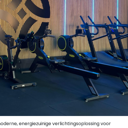
erne, energiezuinige verlichtingsoplossing voor