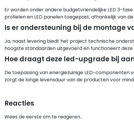
Er worden onder andere budgetvriendelijke LED 3-fase r
profielen en LED panelen toegepast, afhankelijk van de
Is er ondersteuning bij de montage v
Ja, naast levering biedt het project technische onderst
hoogste standaarden uitgevoerd en functioneert deze 
Hoe draagt deze led-upgrade bij a
De toepassing van energiezuinige LED-componenten ve
zorgt de lange levensduur van de producten voor minde
Reacties
Wees de eerste om te reageren...