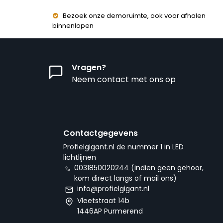
Bezoek onze demoruimte, ook voor afhalen
binnenlopen
Vragen?
Neem contact met ons op
Contactgegevens
Profielgigant.nl de nummer 1 in LED
lichtlijnen
0031850020244 (indien geen gehoor,
kom direct langs of mail ons)
info@profielgigant.nl
Vleetstraat 14b
1446AP Purmerend