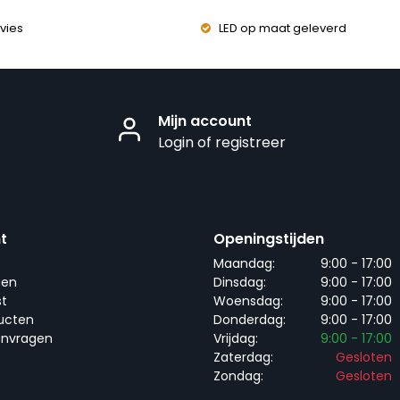
vies
LED op maat geleverd
Mijn account
Login of registreer
t
Openingstijden
Maandag:
9:00 - 17:00
gen
Dinsdag:
9:00 - 17:00
st
Woensdag:
9:00 - 17:00
ducten
Donderdag:
9:00 - 17:00
anvragen
Vrijdag:
9:00 - 17:00
Zaterdag:
Gesloten
Zondag:
Gesloten