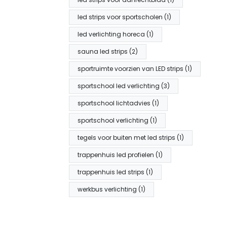
led strips voor sportscholen (1)
led verlichting horeca (1)
sauna led strips (2)
sportruimte voorzien van LED strips (1)
sportschool led verlichting (3)
sportschool lichtadvies (1)
sportschool verlichting (1)
tegels voor buiten met led strips (1)
trappenhuis led profielen (1)
trappenhuis led strips (1)
werkbus verlichting (1)