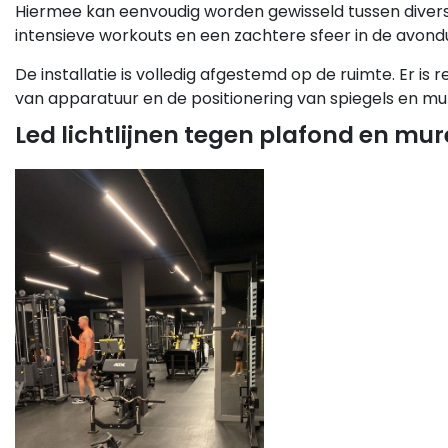
Hiermee kan eenvoudig worden gewisseld tussen diverse 
intensieve workouts en een zachtere sfeer in de avond
De installatie is volledig afgestemd op de ruimte. Er i
van apparatuur en de positionering van spiegels en mu
Led lichtlijnen tegen plafond en mu