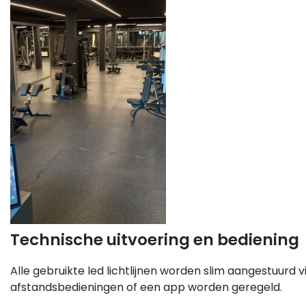
Technische uitvoering en bediening
Alle gebruikte led lichtlijnen worden slim aangestuurd v
afstandsbedieningen of een app worden geregeld.