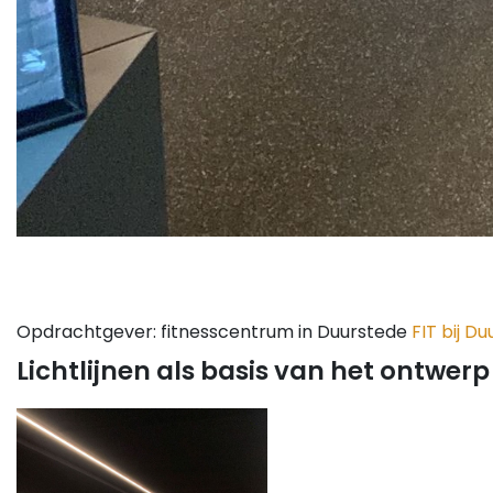
Opdrachtgever: fitnesscentrum in Duurstede
FIT bij D
Lichtlijnen als basis van het ontwerp