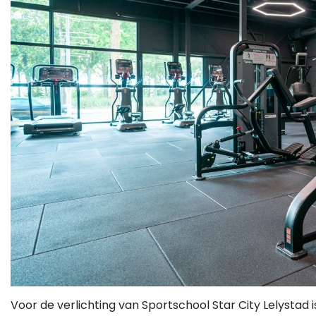
Voor de verlichting van Sportschool Star City Lelysta