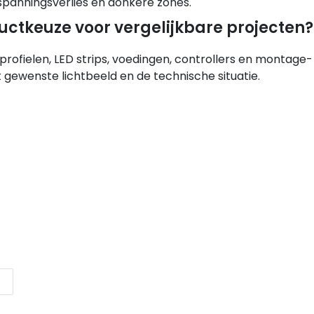
 spanningsverlies en donkere zones.
uctkeuze voor vergelijkbare projecten?
profielen, LED strips, voedingen, controllers en montage-
gewenste lichtbeeld en de technische situatie.