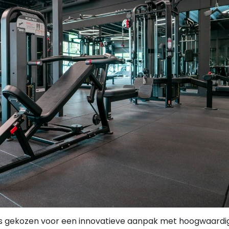
d is gekozen voor een innovatieve aanpak met hoogwaardi