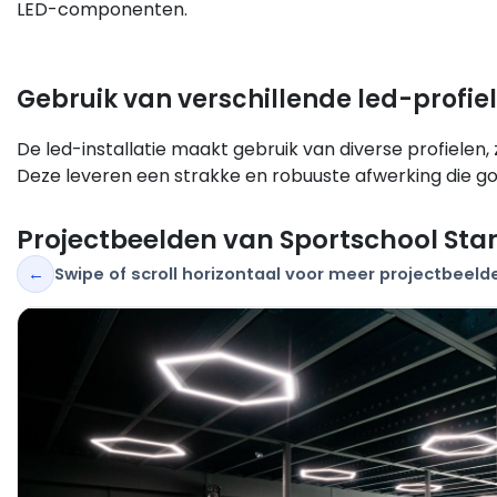
LED-componenten.
Gebruik van verschillende led-profiel
De led-installatie maakt gebruik van diverse profielen,
Deze leveren een strakke en robuuste afwerking die goed 
Projectbeelden van Sportschool Star
←
Swipe of scroll horizontaal voor meer projectbeeld