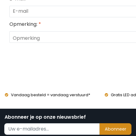
Opmerking:
*
Vandaag besteld = vandaag verstuurd*
Gratis LED ad
Abonneer je op onze nieuwsbrief
Abonneer