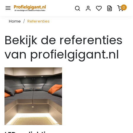
0
Home
Referenties
Bekijk de referenties
van profielgigant.nl