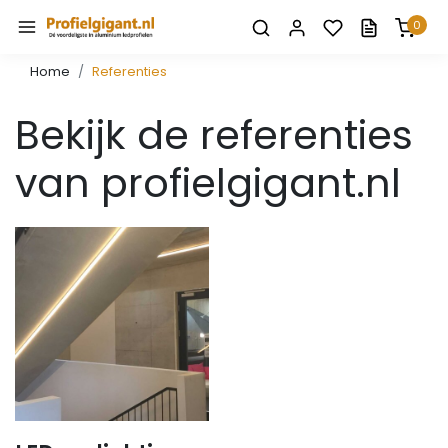
0
Home
Referenties
Bekijk de referenties
van profielgigant.nl