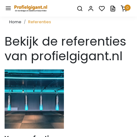
0
Home
Referenties
Bekijk de referenties
van profielgigant.nl