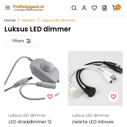
0
Home
Merken
Luksus LED dimmer
Luksus LED dimmer
Filters
Luksus LED dimmer
Luksus LED dimmer
LED draaidimmer 12
zwarte LED inbouw