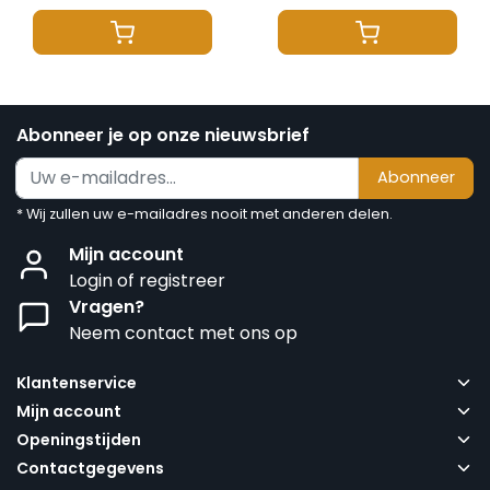
Abonneer je op onze nieuwsbrief
Abonneer
* Wij zullen uw e-mailadres nooit met anderen delen.
Mijn account
Login of registreer
Vragen?
Neem contact met ons op
Klantenservice
Mijn account
Openingstijden
Contactgegevens