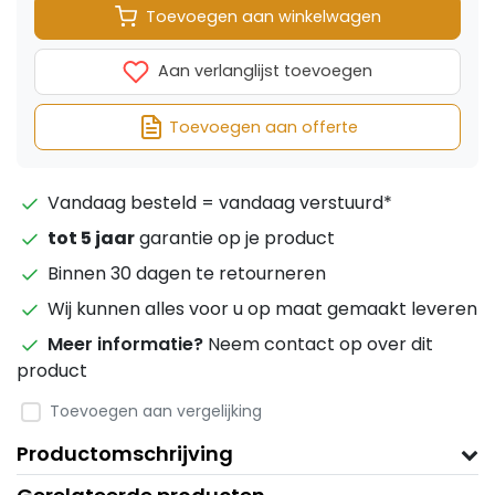
Toevoegen aan winkelwagen
Aan verlanglijst toevoegen
Toevoegen aan offerte
Vandaag besteld = vandaag verstuurd*
tot 5 jaar
garantie op je product
Binnen 30 dagen te retourneren
Wij kunnen alles voor u op maat gemaakt leveren
Meer informatie?
Neem contact op over dit
product
Toevoegen aan vergelijking
Productomschrijving