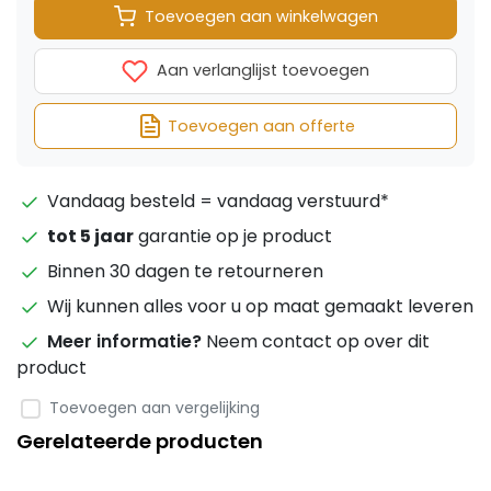
Toevoegen aan winkelwagen
Aan verlanglijst toevoegen
Toevoegen aan offerte
Vandaag besteld = vandaag verstuurd*
tot 5 jaar
garantie op je product
Binnen 30 dagen te retourneren
Wij kunnen alles voor u op maat gemaakt leveren
Meer informatie?
Neem contact op over dit
product
Toevoegen aan vergelijking
Gerelateerde producten