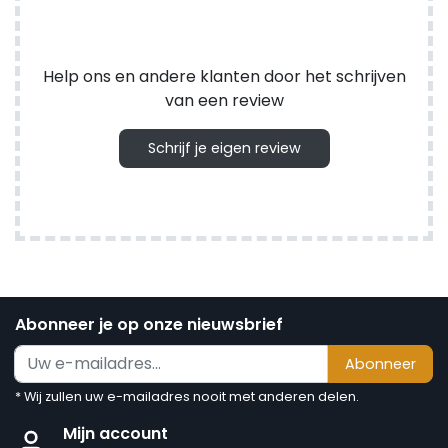
Help ons en andere klanten door het schrijven
van een review
Schrijf je eigen review
Abonneer je op onze nieuwsbrief
Abonneer
* Wij zullen uw e-mailadres nooit met anderen delen.
Mijn account