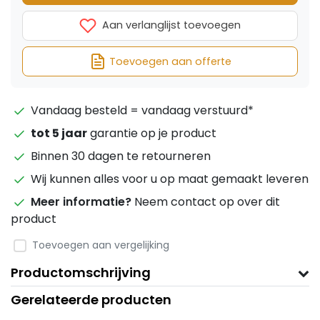
Aan verlanglijst toevoegen
Toevoegen aan offerte
Vandaag besteld = vandaag verstuurd*
tot 5 jaar
garantie op je product
Binnen 30 dagen te retourneren
Wij kunnen alles voor u op maat gemaakt leveren
Meer informatie?
Neem contact op over dit
product
Toevoegen aan vergelijking
Productomschrijving
Gerelateerde producten