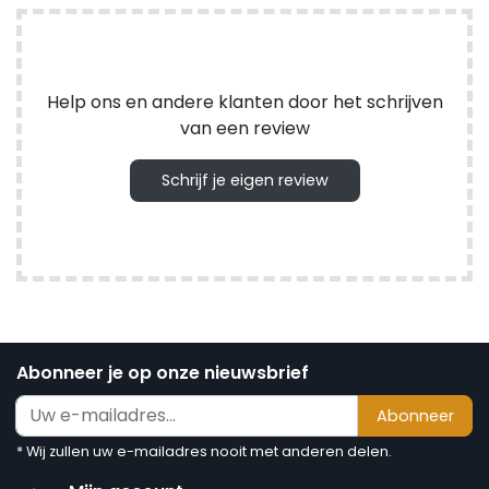
Help ons en andere klanten door het schrijven
van een review
Schrijf je eigen review
Abonneer je op onze nieuwsbrief
Abonneer
* Wij zullen uw e-mailadres nooit met anderen delen.