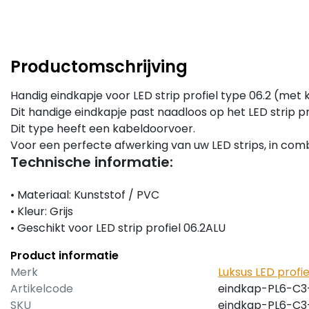
Productomschrijving
Handig eindkapje voor LED strip profiel type 06.2 (met
Dit handige eindkapje past naadloos op het LED strip pr
Dit type heeft een kabeldoorvoer.
Voor een perfecte afwerking van uw LED strips, in comb
Technische informatie:
• Materiaal: Kunststof / PVC
• Kleur: Grijs
• Geschikt voor LED strip profiel 06.2ALU
Product informatie
Merk
Luksus LED profie
Artikelcode
eindkap-PL6-C3
SKU
eindkap-PL6-C3