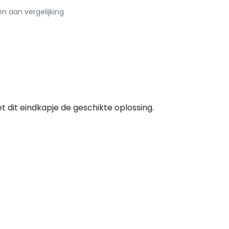
 aan vergelijking
t dit eindkapje de geschikte oplossing.