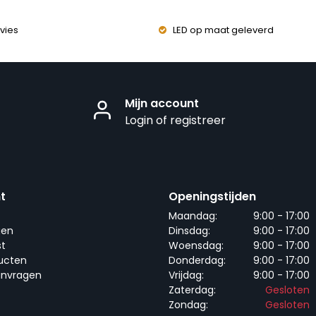
vies
LED op maat geleverd
Mijn account
Login of registreer
t
Openingstijden
Maandag:
9:00 - 17:00
gen
Dinsdag:
9:00 - 17:00
st
Woensdag:
9:00 - 17:00
ducten
Donderdag:
9:00 - 17:00
anvragen
Vrijdag:
9:00 - 17:00
Zaterdag:
Gesloten
Zondag:
Gesloten