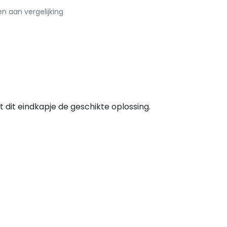
 aan vergelijking
 dit eindkapje de geschikte oplossing.