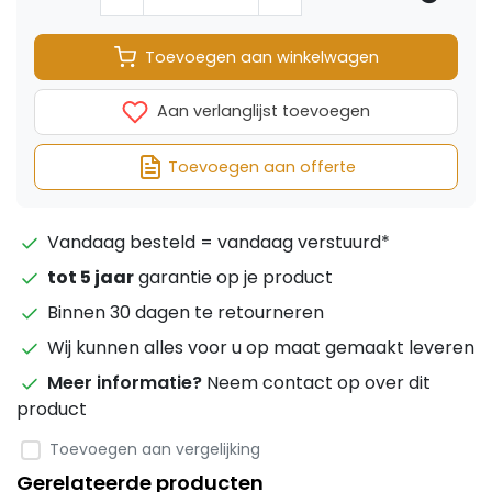
Toevoegen aan winkelwagen
Aan verlanglijst toevoegen
Toevoegen aan offerte
Vandaag besteld = vandaag verstuurd*
tot 5 jaar
garantie op je product
Binnen 30 dagen te retourneren
Wij kunnen alles voor u op maat gemaakt leveren
Meer informatie?
Neem contact op over dit
product
Toevoegen aan vergelijking
Gerelateerde producten