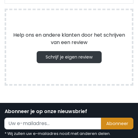
Help ons en andere klanten door het schrijven
van een review
Schrijf je eigen review
Abonneer je op onze nieuwsbrief
Abonneer
* Wij zullen uw e-mailadres nooit met anderen delen.